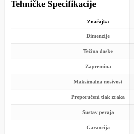
Tehničke Specifikacije
Značajka
Dimenzije
Težina daske
Zapremina
Maksimalna nosivost
Preporučeni tlak zraka
Sustav peraja
Garancija