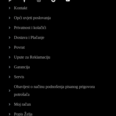
Kontakt
Opći uvjeti poslovanja
Privatnost i kolačići
Dostava i Plačanje
Povrat
Upute za Reklamaciju
Garancija
Servis
Obavijest o načinu podnošenja pisanog prigovora
potrošača
Moj račun
Popis Želja