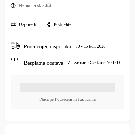
Nema na skladištu
Usporedi
Podijelite
Procijenjena isporuka:
10 - 15 kol, 2026
Besplatna dostava:
50.00
€
Za sve narudžbe iznad
Plaćanje Pouzećem ili Karticama