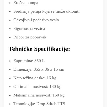
Zračna pumpa
Središnja peraja koja se može ukloniti
Odvojivo i podesivo veslo
Sigurnosna vezica
Pribor za popravak
Tehničke Specifikacije:
Zapremina: 350 L
Dimenzije: 355 x 86 x 15 cm
Neto težina daske: 16 kg
Optimalna nosivost: 130 kg
Maksimalna nosivost: 160 kg
Tehnologija: Drop Stitch TTS