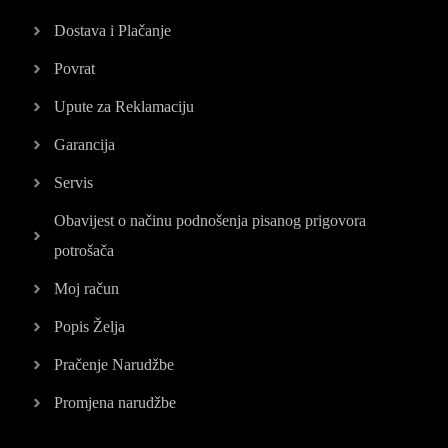
Dostava i Plačanje
Povrat
Upute za Reklamaciju
Garancija
Servis
Obavijest o načinu podnošenja pisanog prigovora
potrošača
Moj račun
Popis Želja
Pračenje Narudžbe
Promjena narudžbe