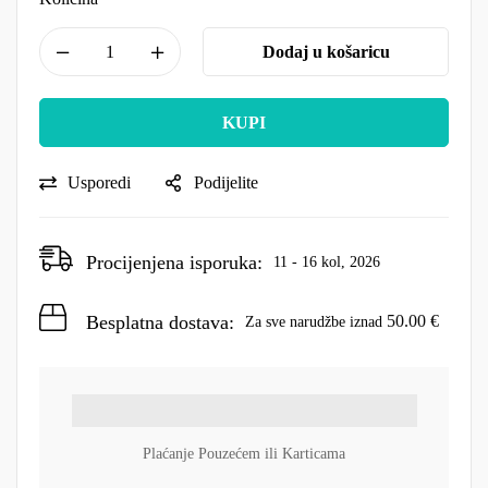
Dodaj u košaricu
KUPI
Usporedi
Podijelite
Procijenjena isporuka:
11 - 16 kol, 2026
Besplatna dostava:
50.00
€
Za sve narudžbe iznad
Plaćanje Pouzećem ili Karticama