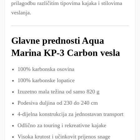
prilagodbu različitim tipovima kajaka i stilovima
veslanja.
Glavne prednosti Aqua
Marina KP-3 Carbon vesla
100% karbonska osovina
100% karbonske lopatice
Izuzetno mala težina od samo 820 g
Podesiva duljina od 230 do 240 cm
4-dijelna konstrukcija za jednostavan transport
Odlično za touring i rekreativne kajake
Visoka krutost i učinkovit prijenos snage