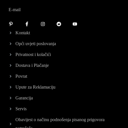
E-mail
Kontakt
Opći uvjeti poslovanja
Privatnost i kolačići
Dostava i Plačanje
Povrat
Upute za Reklamaciju
Garancija
Servis
Obavijest o načinu podnošenja pisanog prigovora