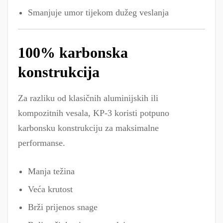
Smanjuje umor tijekom dužeg veslanja
100% karbonska
konstrukcija
Za razliku od klasičnih aluminijskih ili
kompozitnih vesala, KP-3 koristi potpuno
karbonsku konstrukciju za maksimalne
performanse.
Manja težina
Veća krutost
Brži prijenos snage