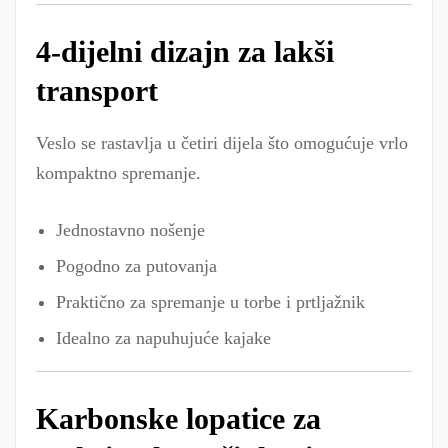
4-dijelni dizajn za lakši
transport
Veslo se rastavlja u četiri dijela što omogućuje vrlo
kompaktno spremanje.
Jednostavno nošenje
Pogodno za putovanja
Praktično za spremanje u torbe i prtljažnik
Idealno za napuhujuće kajake
Karbonske lopatice za