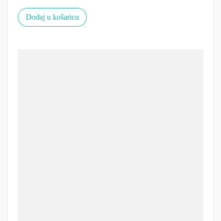
Dodaj u košaricu