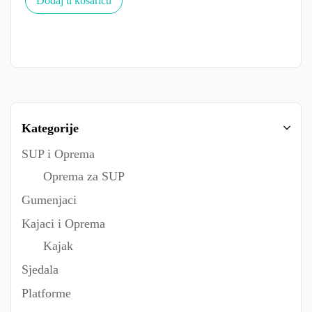
Dodaj u košaricu
Kategorije
SUP i Oprema
Oprema za SUP
Gumenjaci
Kajaci i Oprema
Kajak
Sjedala
Platforme