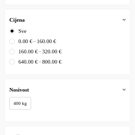
Cijena
Sve
–
0.00
€
160.00
€
–
160.00
€
320.00
€
–
640.00
€
800.00
€
Nosivost
400 kg